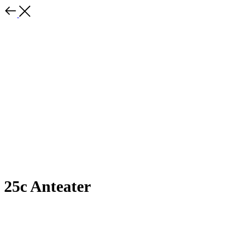
25c Anteater