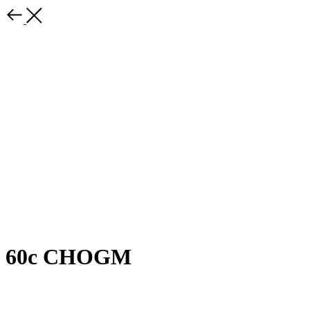
60c CHOGM