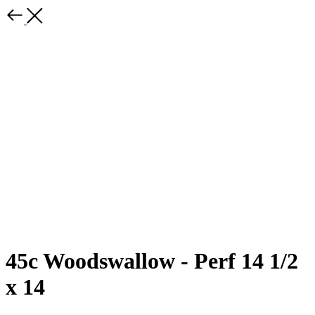
45c Woodswallow - Perf 14 1/2
x 14